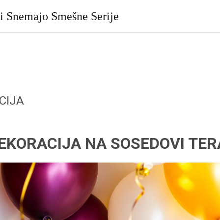
ki Snemajo Smešne Serije
CIJA
EKORACIJA NA SOSEDOVI TER