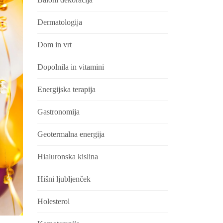
Dermatologija
Dom in vrt
Dopolnila in vitamini
Energijska terapija
Gastronomija
Geotermalna energija
Hialuronska kislina
Hišni ljubljenček
Holesterol