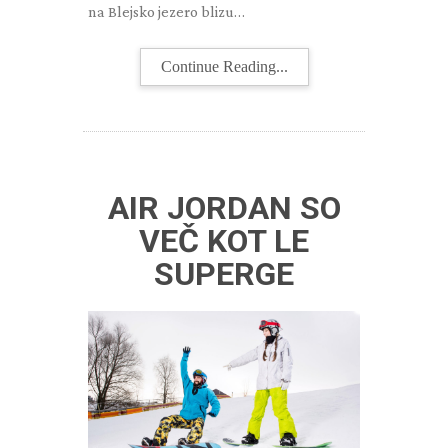
na Blejsko jezero blizu…
Continue Reading...
AIR JORDAN SO
VEČ KOT LE
SUPERGE