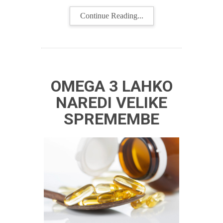
Continue Reading...
OMEGA 3 LAHKO
NAREDI VELIKE
SPREMEMBE