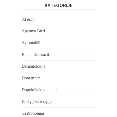
KATEGORIJE
3d print
Apartma Bled
Avtomobili
Baloni dekoracija
Dermatologija
Dom in vrt
Dopolnila in vitamini
Energijska terapija
Gastronomija