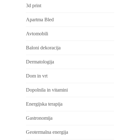
3d print
Apartma Bled
Avtomobili
Baloni dekoracija
Dermatologija
Dom in vrt
Dopolnila in vitamini
Energijska terapija
Gastronomija
Geotermalna energija