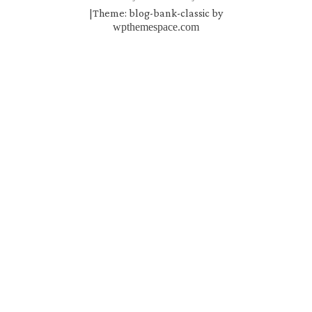
|
Theme: blog-bank-classic by
wpthemespace.com