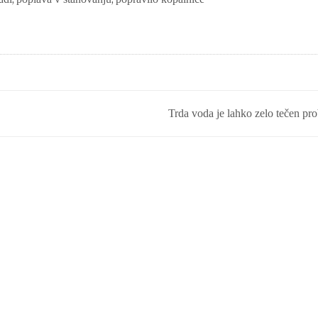
Trda voda je lahko zelo tečen pr